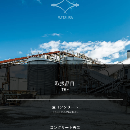
取扱品目
ITEM
生コンクリート
FRESH CONCRETE
コンクリート再生