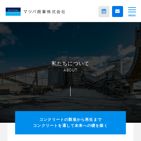
MENU
私たちについて
ABOUT
コンクリートの製造から再生まで
コンクリートを通して未来への礎を築く