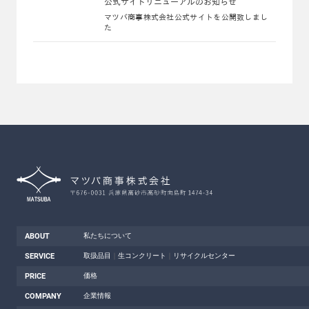
公式サイトリニューアルのお知らせ
マツバ商事株式会社公式サイトを公開致しまし
た
ABOUT
私たちについて
SERVICE
取扱品目
｜
生コンクリート
｜
リサイクルセンター
PRICE
価格
COMPANY
企業情報