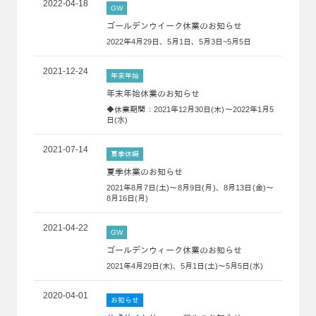
2022-04-18
GW
ゴールデンウイーク休業のお知らせ
2022年4月29日、5月1日、5月3日~5月5日
2021-12-24
年末年始
年末年始休業のお知らせ
◆休業期間：2021年12月30日(木)～2022年1月5
日(水)
2021-07-14
夏季休暇
夏季休業のお知らせ
2021年8月7日(土)～8月9日(月)、8月13日(金)～
8月16日(月)
2021-04-22
GW
ゴールデンウィーク休業のお知らせ
2021年4月29日(木)、5月1日(土)～5月5日(水)
2020-04-01
お知らせ