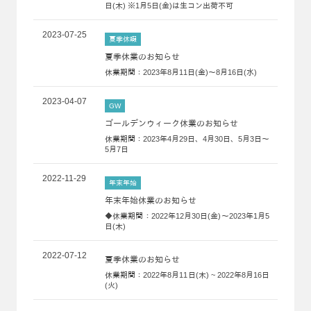
日(木) ※1月5日(金)は生コン出荷不可
2023-07-25
夏季休暇
夏季休業のお知らせ
休業期間：2023年8月11日(金)～8月16日(水)
2023-04-07
GW
ゴールデンウィーク休業のお知らせ
休業期間：2023年4月29日、4月30日、5月3日～
5月7日
2022-11-29
年末年始
年末年始休業のお知らせ
◆休業期間：2022年12月30日(金)～2023年1月5
日(木)
2022-07-12
夏季休業のお知らせ
休業期間：2022年8月11日(木) ~ 2022年8月16日
(火)