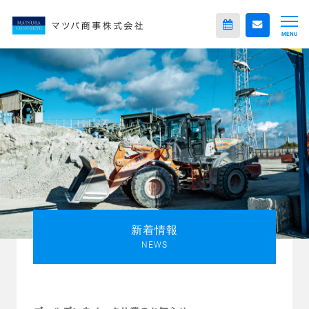
MENU
新着情報
NEWS