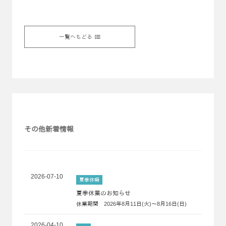
一覧へもどる
その他新着情報
2026-07-10
夏季休暇
夏季休業のお知らせ
休業期間 2026年8月11日(火)～8月16日(日)
2026-04-10