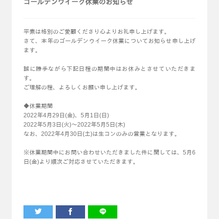
ゴールデンウイーク休業のお知らせ
平素は格別のご愛顧くださり心よりお礼申し上げます。
さて、本年のゴールデンウイーク休業についてお知らせ申し上げ
ます。
誠に勝手ながら下記日程の期間中はお休みとさせていただきま
す。
ご理解の程、よろしくお願い申し上げます。
◆休業期間
2022年4月29日(金)、5月1日(日)
2022年5月3日(火)～2022年5月5日(木)
なお、2022年4月30日(土)は生コンのみの営業となります。
※休業期間中にお問い合わせいただきました件に関しては、5月6
日(金)より順次ご対応させていただきます。