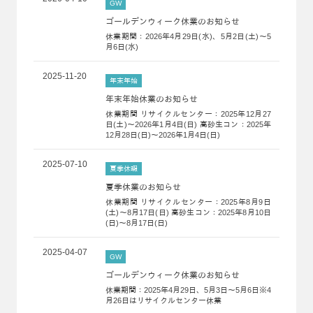
GW
ゴールデンウィーク休業のお知らせ
休業期間：2026年4月29日(水)、5月2日(土)～5
月6日(水)
2025-11-20
年末年始
年末年始休業のお知らせ
休業期間 リサイクルセンター：2025年12月27
日(土)～2026年1月4日(日) 高砂生コン：2025年
12月28日(日)～2026年1月4日(日)
2025-07-10
夏季休暇
夏季休業のお知らせ
休業期間 リサイクルセンター：2025年8月9日
(土)～8月17日(日) 高砂生コン：2025年8月10日
(日)～8月17日(日)
2025-04-07
GW
ゴールデンウィーク休業のお知らせ
休業期間：2025年4月29日、5月3日～5月6日※4
月26日はリサイクルセンター休業